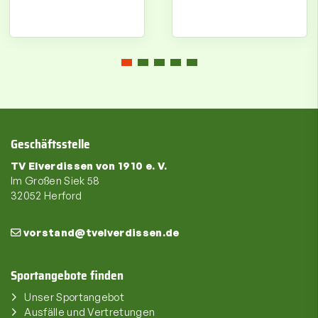
Geschäftsstelle
TV Elverdissen von 1910 e. V.
Im Großen Siek 58
32052 Herford
vorstand@tvelverdissen.de
Sportangebote finden
Unser Sportangebot
Ausfälle und Vertretungen