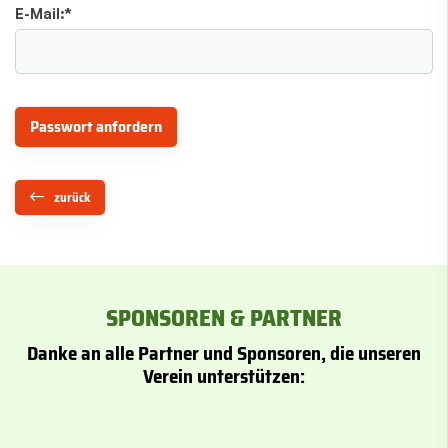
E-Mail:
*
zurück
SPONSOREN & PARTNER
Danke an alle Partner und Sponsoren, die unseren
Verein unterstützen: