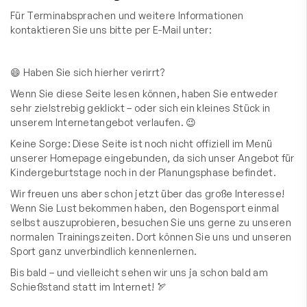
Für Terminabsprachen und weitere Informationen
kontaktieren Sie uns bitte per E-Mail unter:
😄 Haben Sie sich hierher verirrt?
Wenn Sie diese Seite lesen können, haben Sie entweder
sehr zielstrebig geklickt – oder sich ein kleines Stück in
unserem Internetangebot verlaufen. 😉
Keine Sorge: Diese Seite ist noch nicht offiziell im Menü
unserer Homepage eingebunden, da sich unser Angebot für
Kindergeburtstage noch in der Planungsphase befindet.
Wir freuen uns aber schon jetzt über das große Interesse!
Wenn Sie Lust bekommen haben, den Bogensport einmal
selbst auszuprobieren, besuchen Sie uns gerne zu unseren
normalen Trainingszeiten. Dort können Sie uns und unseren
Sport ganz unverbindlich kennenlernen.
Bis bald – und vielleicht sehen wir uns ja schon bald am
Schießstand statt im Internet! 🏹