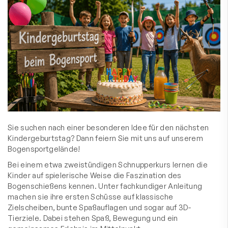
Sie suchen nach einer besonderen Idee für den nächsten
Kindergeburtstag? Dann feiern Sie mit uns auf unserem
Bogensportgelände!
Bei einem etwa zweistündigen Schnupperkurs lernen die
Kinder auf spielerische Weise die Faszination des
Bogenschießens kennen. Unter fachkundiger Anleitung
machen sie ihre ersten Schüsse auf klassische
Zielscheiben, bunte Spaßauflagen und sogar auf 3D-
Tierziele. Dabei stehen Spaß, Bewegung und ein