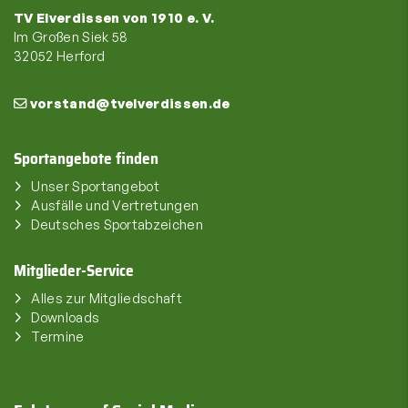
TV Elverdissen von 1910 e. V.
Im Großen Siek 58
32052 Herford
vorstand@tvelverdissen.de
Sportangebote finden
Unser Sportangebot
Ausfälle und Vertretungen
Deutsches Sportabzeichen
Mitglieder-Service
Alles zur Mitgliedschaft
Downloads
Termine