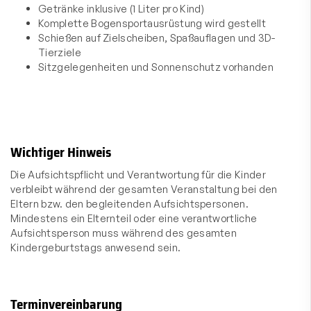
Getränke inklusive (1 Liter pro Kind)
Komplette Bogensportausrüstung wird gestellt
Schießen auf Zielscheiben, Spaßauflagen und 3D-
Tierziele
Sitzgelegenheiten und Sonnenschutz vorhanden
Wichtiger Hinweis
Die Aufsichtspflicht und Verantwortung für die Kinder
verbleibt während der gesamten Veranstaltung bei den
Eltern bzw. den begleitenden Aufsichtspersonen.
Mindestens ein Elternteil oder eine verantwortliche
Aufsichtsperson muss während des gesamten
Kindergeburtstags anwesend sein.
Terminvereinbarung