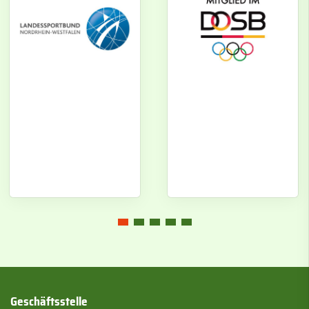
Geschäftsstelle