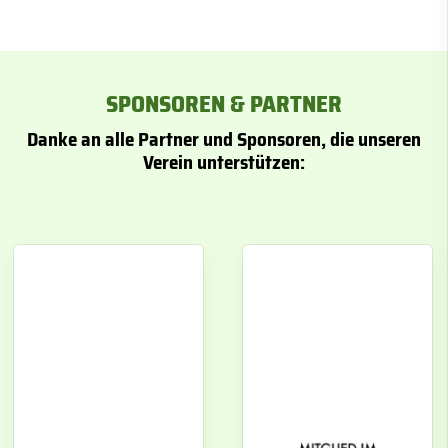
SPONSOREN & PARTNER
Danke an alle Partner und Sponsoren, die unseren
Verein unterstützen: