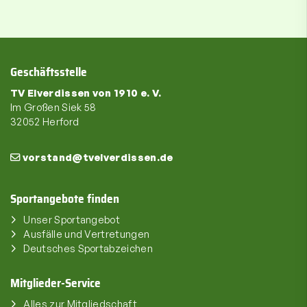
Geschäftsstelle
TV Elverdissen von 1910 e. V.
Im Großen Siek 58
32052 Herford
vorstand@tvelverdissen.de
Sportangebote finden
Unser Sportangebot
Ausfälle und Vertretungen
Deutsches Sportabzeichen
Mitglieder-Service
Alles zur Mitgliedschaft