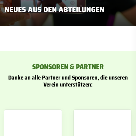
NEUES AUS DEN ABTEILUNGEN
SPONSOREN & PARTNER
Danke an alle Partner und Sponsoren, die unseren
Verein unterstützen: