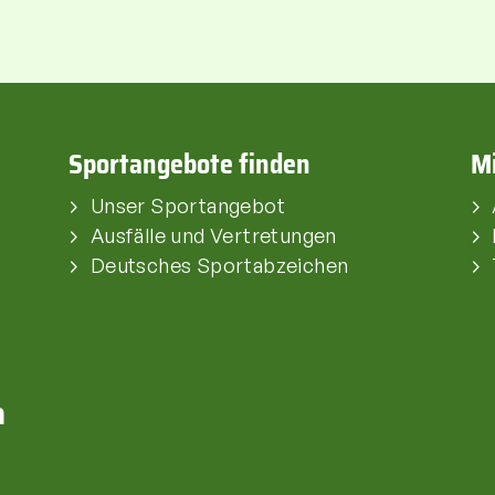
Sportangebote finden
Mi
Unser Sportangebot
Ausfälle und Vertretungen
Deutsches Sportabzeichen
a