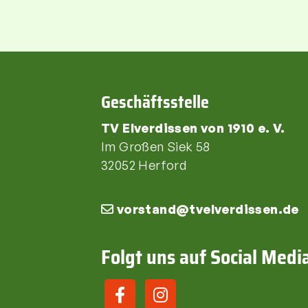
Geschäftsstelle
TV Elverdissen von 1910 e. V.
Im Großen Siek 58
32052 Herford
vorstand@tvelverdissen.de
Folgt uns auf Social Medi