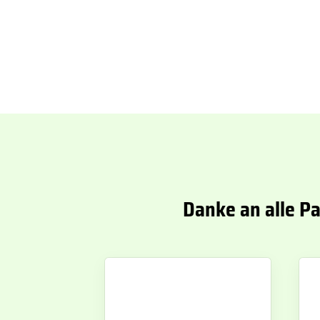
Danke an alle P