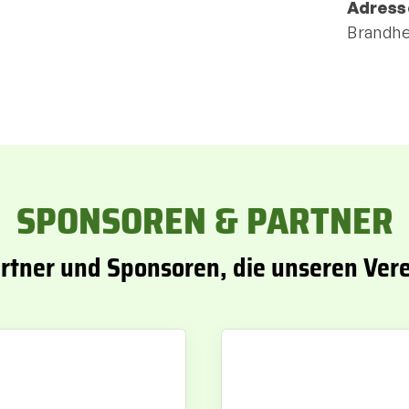
Adress
Brandhe
SPONSOREN & PARTNER
artner und Sponsoren, die unseren Vere