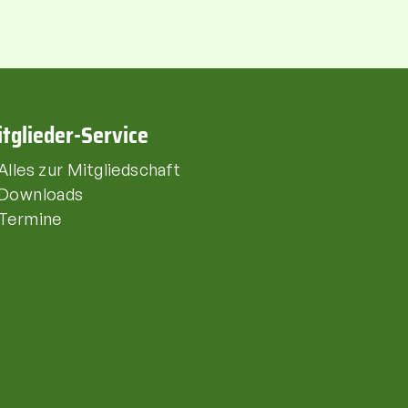
tglieder-Service
Alles zur Mitgliedschaft
Downloads
Termine