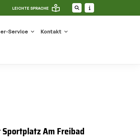
LEICHTE SPRACHE
der-Service
Kontakt
 Sportplatz Am Freibad