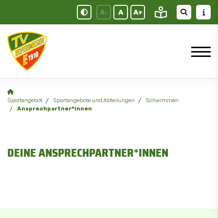
A-
A
A+
Sportangebot
Sportangebote und Abteilungen
Schwimmen
Ansprechpartner*innen
DEINE ANSPRECHPARTNER*INNEN