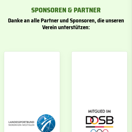
SPONSOREN & PARTNER
Danke an alle Partner und Sponsoren, die unseren
Verein unterstützen: