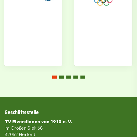
Geschäftsstelle
TV Elverdissen von 1910 e. V.
Im Großen Siek 58
32052 Herford