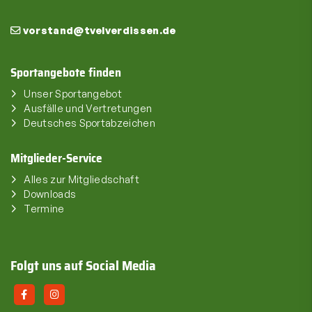
vorstand@tvelverdissen.de
Sportangebote finden
Unser Sportangebot
Ausfälle und Vertretungen
Deutsches Sportabzeichen
Mitglieder-Service
Alles zur Mitgliedschaft
Downloads
Termine
Folgt uns auf Social Media