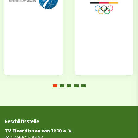
Geschäftsstelle
TV Elverdissen von 1910 e. V.
Im Großen Siek 58