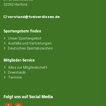
32052 Herford
vorstand@tvelverdissen.de
Sportangebote finden
Unser Sportangebot
Ausfälle und Vertretungen
Deutsches Sportabzeichen
Mitglieder-Service
Alles zur Mitgliedschaft
Downloads
Termine
Folgt uns auf Social Media