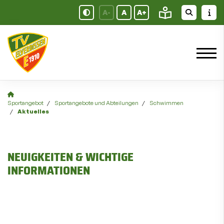
A-
A
A+
Sportangebot
Sportangebote und Abteilungen
Schwimmen
Aktuelles
NEUIGKEITEN & WICHTIGE
INFORMATIONEN