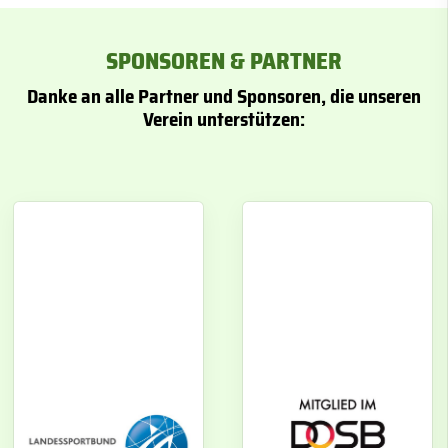
SPONSOREN & PARTNER
Danke an alle Partner und Sponsoren, die unseren
Verein unterstützen: