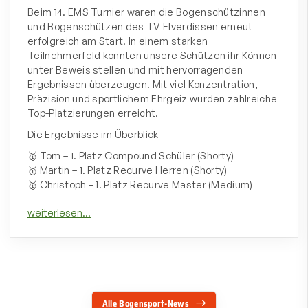
Beim 14. EMS Turnier waren die Bogenschützinnen
und Bogenschützen des TV Elverdissen erneut
erfolgreich am Start. In einem starken
Teilnehmerfeld konnten unsere Schützen ihr Können
unter Beweis stellen und mit hervorragenden
Ergebnissen überzeugen. Mit viel Konzentration,
Präzision und sportlichem Ehrgeiz wurden zahlreiche
Top-Platzierungen erreicht.
Die Ergebnisse im Überblick
🥇 Tom – 1. Platz Compound Schüler (Shorty)
🥇 Martin – 1. Platz Recurve Herren (Shorty)
🥇 Christoph – 1. Platz Recurve Master (Medium)
Alle Bogensport-News