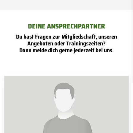
DEINE ANSPRECHPARTNER
Du hast Fragen zur Mitgliedschaft, unseren
Angeboten oder Trainingszeiten?
Dann melde dich gerne jederzeit bei uns.