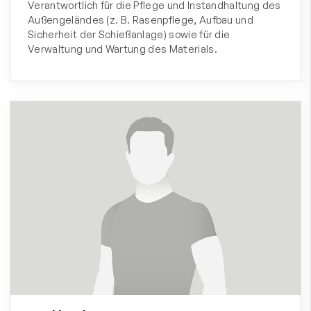
Verantwortlich für die Pflege und Instandhaltung des
Außengeländes (z. B. Rasenpflege, Aufbau und
Sicherheit der Schießanlage) sowie für die
Verwaltung und Wartung des Materials.