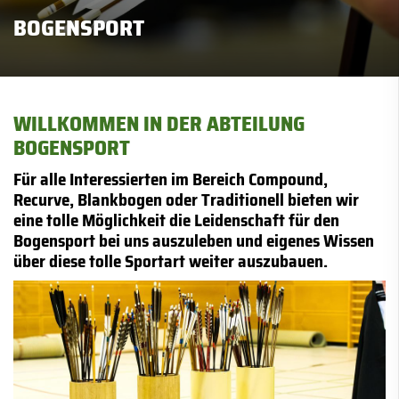
BOGENSPORT
WILLKOMMEN IN DER ABTEILUNG
BOGENSPORT
Für alle Interessierten im Bereich Compound,
Recurve, Blankbogen oder Traditionell bieten wir
eine tolle Möglichkeit die Leidenschaft für den
Bogensport bei uns auszuleben und eigenes Wissen
über diese tolle Sportart weiter auszubauen.