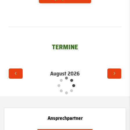
TERMINE
August 2026
Ansprechpartner