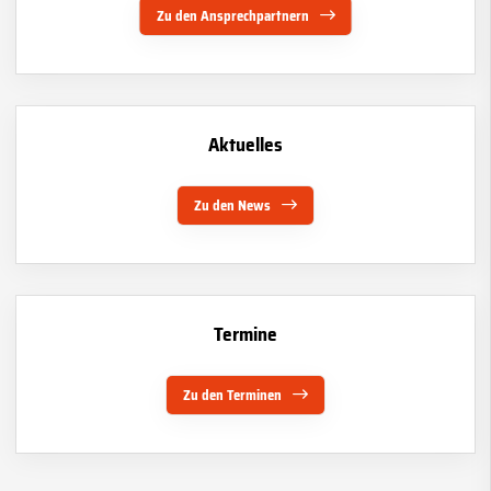
Zu den Ansprechpartnern
Aktuelles
Zu den News
Termine
Zu den Terminen