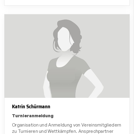
Katrin Schürmann
Turnieranmeldung
Organisation und Anmeldung von Vereinsmitgliedern
zu Turnieren und Wettkämpfen. Ansprechpartner