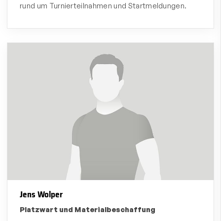
rund um Turnierteilnahmen und Startmeldungen.
Jens Wolper
Platzwart und Materialbeschaffung