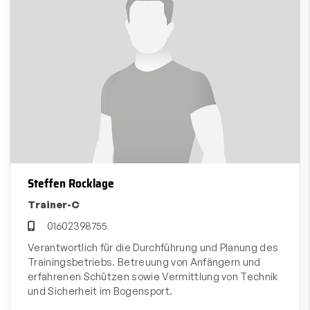
Steffen Rocklage
Trainer-C
01602398755
Verantwortlich für die Durchführung und Planung des
Trainingsbetriebs. Betreuung von Anfängern und
erfahrenen Schützen sowie Vermittlung von Technik
und Sicherheit im Bogensport.