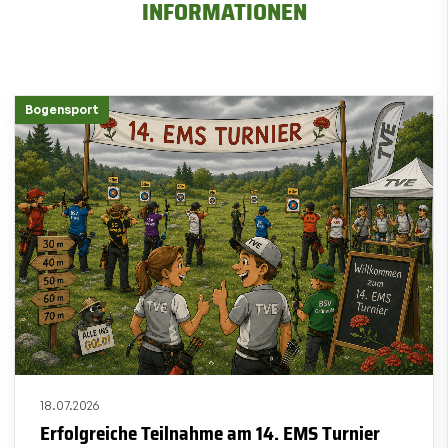
INFORMATIONEN
Bogensport
18.07.2026
Erfolgreiche Teilnahme am 14. EMS Turnier