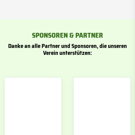
SPONSOREN & PARTNER
Danke an alle Partner und Sponsoren, die unseren
Verein unterstützen: