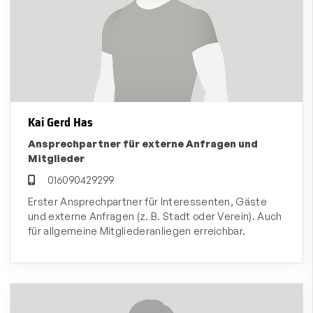
Kai Gerd Has
Ansprechpartner für externe Anfragen und
Mitglieder
016090429299
Erster Ansprechpartner für Interessenten, Gäste
und externe Anfragen (z. B. Stadt oder Verein). Auch
für allgemeine Mitgliederanliegen erreichbar.