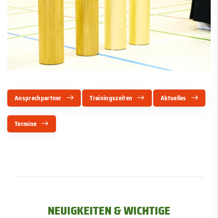
Ansprechpartner
Trainingszeiten
Aktuelles
Termine
NEUIGKEITEN & WICHTIGE