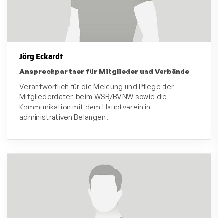
Jörg Eckardt
Ansprechpartner für Mitglieder und Verbände
Verantwortlich für die Meldung und Pflege der
Mitgliederdaten beim WSB/BVNW sowie die
Kommunikation mit dem Hauptverein in
administrativen Belangen.