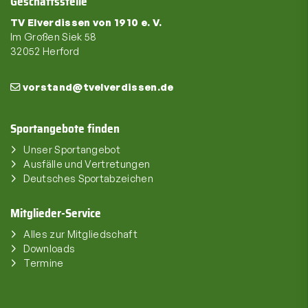
Geschäftsstelle
TV Elverdissen von 1910 e. V.
Im Großen Siek 58
32052 Herford
vorstand@tvelverdissen.de
Sportangebote finden
Unser Sportangebot
Ausfälle und Vertretungen
Deutsches Sportabzeichen
Mitglieder-Service
Alles zur Mitgliedschaft
Downloads
Termine