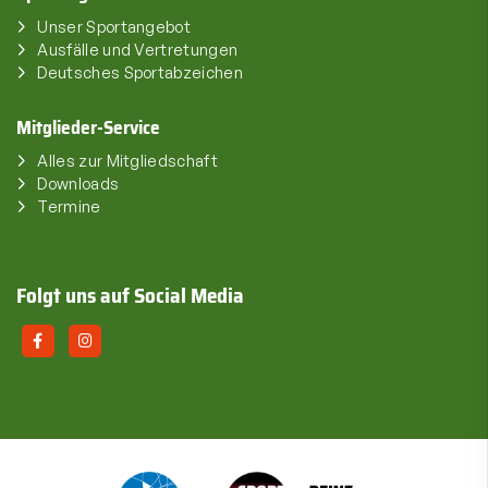
Unser Sportangebot
Ausfälle und Vertretungen
Deutsches Sportabzeichen
Mitglieder-Service
Alles zur Mitgliedschaft
Downloads
Termine
Folgt uns auf Social Media