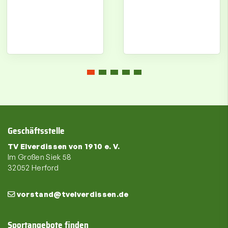
Geschäftsstelle
TV Elverdissen von 1910 e. V.
Im Großen Siek 58
32052 Herford
vorstand@tvelverdissen.de
Sportangebote finden