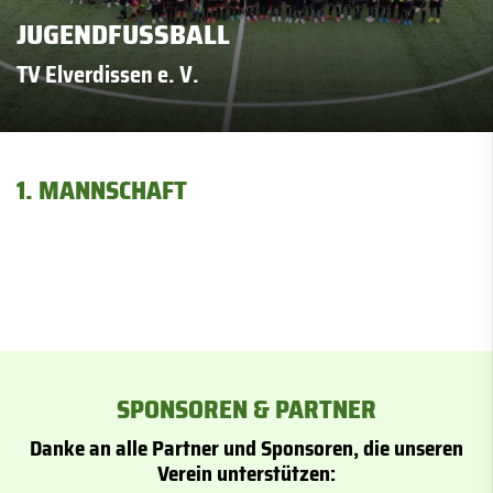
JUGENDFUSSBALL
TV Elverdissen e. V.
1. MANNSCHAFT
SPONSOREN & PARTNER
Danke an alle Partner und Sponsoren, die unseren
Verein unterstützen: