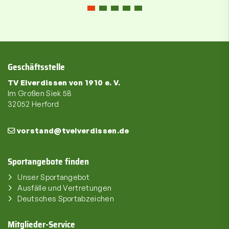
Geschäftsstelle
TV Elverdissen von 1910 e. V.
Im Großen Siek 58
32052 Herford
vorstand@tvelverdissen.de
Sportangebote finden
Unser Sportangebot
Ausfälle und Vertretungen
Deutsches Sportabzeichen
Mitglieder-Service