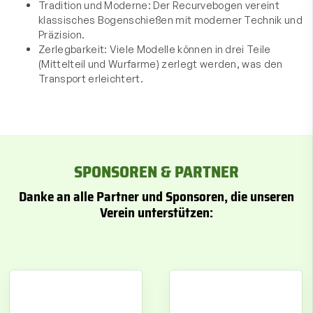
Tradition und Moderne: Der Recurvebogen vereint
klassisches Bogenschießen mit moderner Technik und
Präzision.
Zerlegbarkeit: Viele Modelle können in drei Teile
(Mittelteil und Wurfarme) zerlegt werden, was den
Transport erleichtert.
SPONSOREN & PARTNER
Danke an alle Partner und Sponsoren, die unseren
Verein unterstützen: