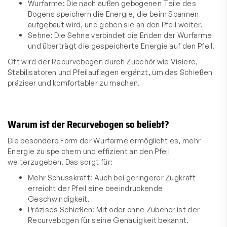
Wurfarme: Die nach außen gebogenen Teile des
Bogens speichern die Energie, die beim Spannen
aufgebaut wird, und geben sie an den Pfeil weiter.
Sehne: Die Sehne verbindet die Enden der Wurfarme
und überträgt die gespeicherte Energie auf den Pfeil.
Oft wird der Recurvebogen durch Zubehör wie Visiere,
Stabilisatoren und Pfeilauflagen ergänzt, um das Schießen
präziser und komfortabler zu machen.
Warum ist der Recurvebogen so beliebt?
Die besondere Form der Wurfarme ermöglicht es, mehr
Energie zu speichern und effizient an den Pfeil
weiterzugeben. Das sorgt für:
Mehr Schusskraft: Auch bei geringerer Zugkraft
erreicht der Pfeil eine beeindruckende
Geschwindigkeit.
Präzises Schießen: Mit oder ohne Zubehör ist der
Recurvebogen für seine Genauigkeit bekannt.