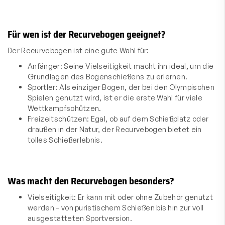
Für wen ist der Recurvebogen geeignet?
Der Recurvebogen ist eine gute Wahl für:
Anfänger: Seine Vielseitigkeit macht ihn ideal, um die
Grundlagen des Bogenschießens zu erlernen.
Sportler: Als einziger Bogen, der bei den Olympischen
Spielen genutzt wird, ist er die erste Wahl für viele
Wettkampfschützen.
Freizeitschützen: Egal, ob auf dem Schießplatz oder
draußen in der Natur, der Recurvebogen bietet ein
tolles Schießerlebnis.
Was macht den Recurvebogen besonders?
Vielseitigkeit: Er kann mit oder ohne Zubehör genutzt
werden – von puristischem Schießen bis hin zur voll
ausgestatteten Sportversion.