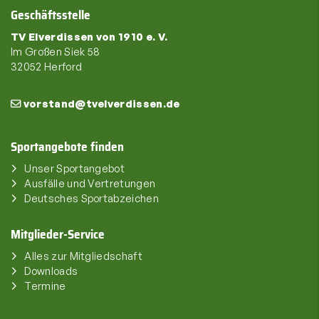
Geschäftsstelle
TV Elverdissen von 1910 e. V.
Im Großen Siek 58
32052 Herford
vorstand@tvelverdissen.de
Sportangebote finden
Unser Sportangebot
Ausfälle und Vertretungen
Deutsches Sportabzeichen
Mitglieder-Service
Alles zur Mitgliedschaft
Downloads
Termine