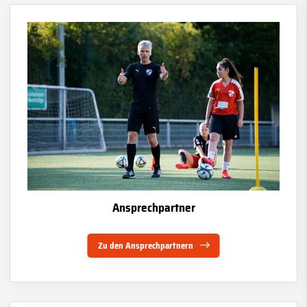
Ansprechpartner
Zu den Ansprechpartnern