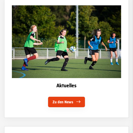
Aktuelles
Zu den News