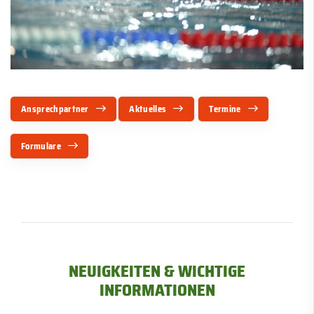
Ansprechpartner
Aktuelles
Termine
Formulare
NEUIGKEITEN & WICHTIGE
INFORMATIONEN