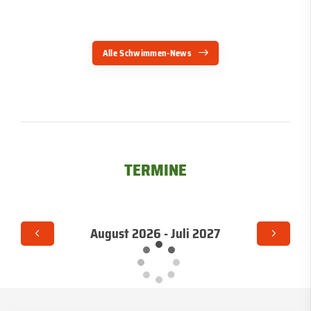
Alle Schwimmen-News
TERMINE
August 2026 - Juli 2027