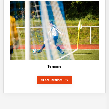
Termine
Zu den Terminen