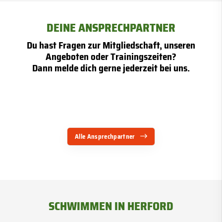
DEINE ANSPRECHPARTNER
Du hast Fragen zur Mitgliedschaft, unseren
Angeboten oder Trainingszeiten?
Dann melde dich gerne jederzeit bei uns.
Alle Ansprechpartner
SCHWIMMEN IN HERFORD