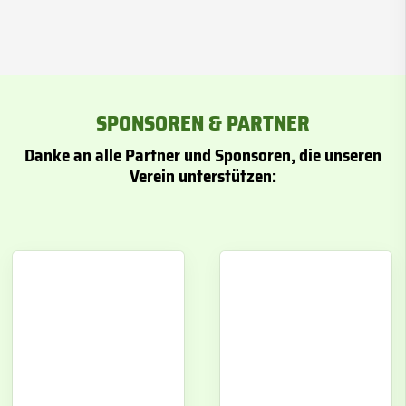
SPONSOREN & PARTNER
Danke an alle Partner und Sponsoren, die unseren
Verein unterstützen: