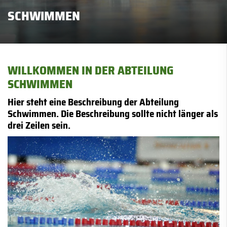
SCHWIMMEN
WILLKOMMEN IN DER ABTEILUNG
SCHWIMMEN
Hier steht eine Beschreibung der Abteilung
Schwimmen. Die Beschreibung sollte nicht länger als
drei Zeilen sein.