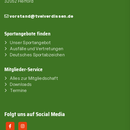
32052 Herford
vorstand@tvelverdissen.de
Sportangebote finden
Unser Sportangebot
Ausfälle und Vertretungen
Deutsches Sportabzeichen
Mitglieder-Service
Alles zur Mitgliedschaft
Downloads
Termine
Folgt uns auf Social Media