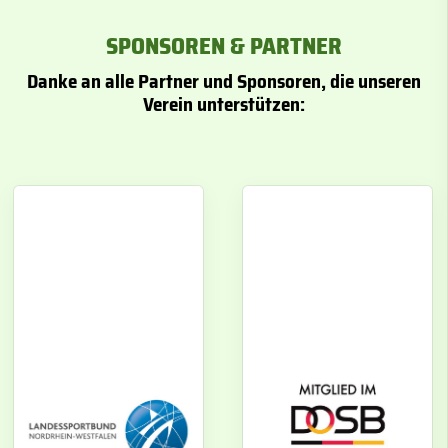
SPONSOREN & PARTNER
Danke an alle Partner und Sponsoren, die unseren
Verein unterstützen: