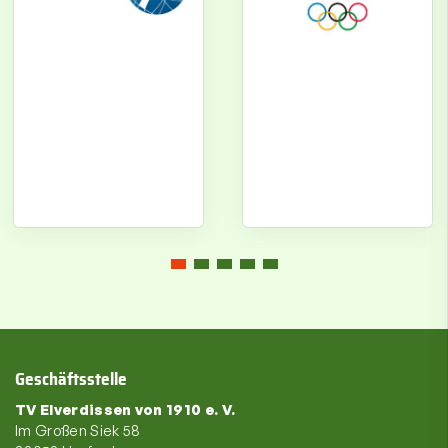
Geschäftsstelle
TV Elverdissen von 1910 e. V.
Im Großen Siek 58